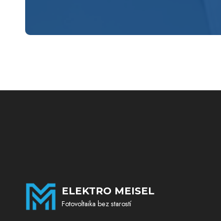
ELEKTRO MEISEL
Fotovoltaika bez starostí