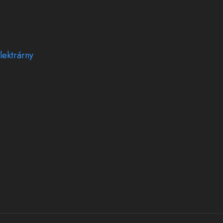
lektrárny