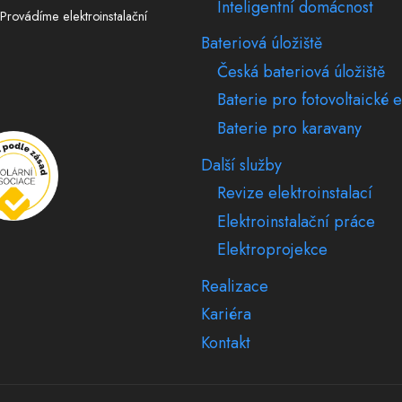
Inteligentní domácnost
Provádíme elektroinstalační
Bateriová úložiště
Česká bateriová úložiště
Baterie pro fotovoltaické e
Baterie pro karavany
Další služby
Revize elektroinstalací
Elektroinstalační práce
Elektroprojekce
Realizace
Kariéra
Kontakt